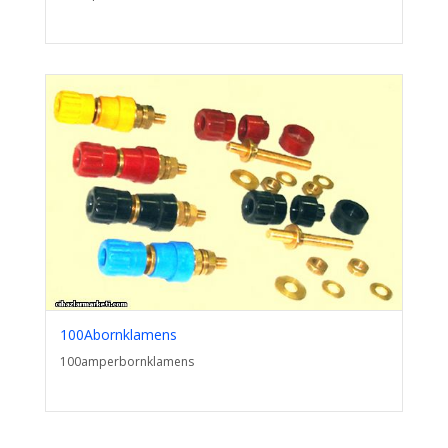
100Abornklamens
100amperbornklamens