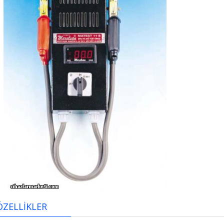
ÖZELLİKLER