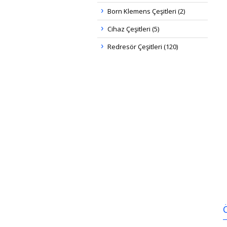
Born Klemens Çeşitleri (2)
Cihaz Çeşitleri (5)
Redresör Çeşitleri (120)