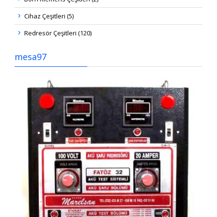
Cihaz Çeşitleri (5)
Redresör Çeşitleri (120)
mesa97