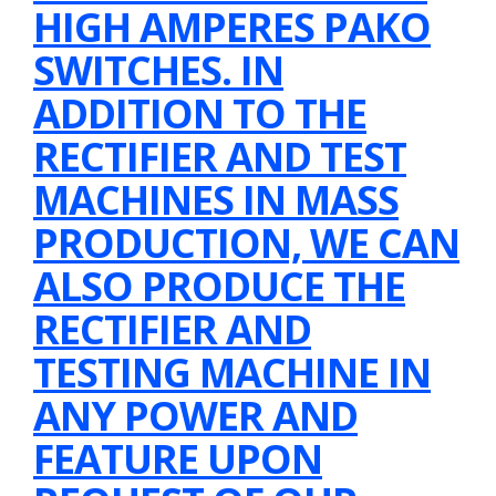
HIGH AMPERES PAKO
SWITCHES. IN
ADDITION TO THE
RECTIFIER AND TEST
MACHINES IN MASS
PRODUCTION, WE CAN
ALSO PRODUCE THE
RECTIFIER AND
TESTING MACHINE IN
ANY POWER AND
FEATURE UPON